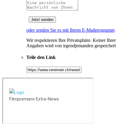
oder senden Sie es mit Ihrem E-Mailprogramm
Wir respektieren Ihre Privatsphäre. Keiner Ihrer
Angaben wird von irgendjemanden gespeichert
Teile den Link