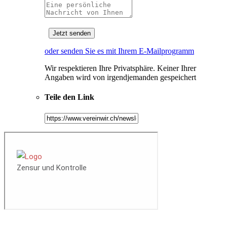
oder senden Sie es mit Ihrem E-Mailprogramm
Wir respektieren Ihre Privatsphäre. Keiner Ihrer
Angaben wird von irgendjemanden gespeichert
Teile den Link