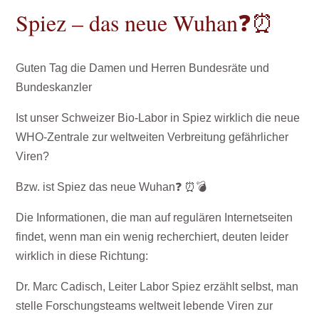
Spiez – das neue Wuhan❓⏰
Guten Tag die Damen und Herren Bundesräte und
Bundeskanzler
Ist unser Schweizer Bio-Labor in Spiez wirklich die neue
WHO-Zentrale zur weltweiten Verbreitung gefährlicher
Viren?
Bzw. ist Spiez das neue Wuhan❓ ⏰💣
Die Informationen, die man auf regulären Internetseiten
findet, wenn man ein wenig recherchiert, deuten leider
wirklich in diese Richtung:
Dr. Marc Cadisch, Leiter Labor Spiez erzählt selbst, man
stelle Forschungsteams weltweit lebende Viren zur