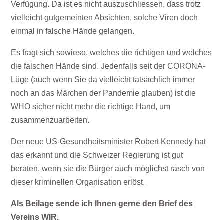
Verfügung. Da ist es nicht auszuschliessen, dass trotz
vielleicht gutgemeinten Absichten, solche Viren doch
einmal in falsche Hände gelangen.
Es fragt sich sowieso, welches die richtigen und welches
die falschen Hände sind. Jedenfalls seit der CORONA-
Lüge (auch wenn Sie da vielleicht tatsächlich immer
noch an das Märchen der Pandemie glauben) ist die
WHO sicher nicht mehr die richtige Hand, um
zusammenzuarbeiten.
Der neue US-Gesundheitsminister Robert Kennedy hat
das erkannt und die Schweizer Regierung ist gut
beraten, wenn sie die Bürger auch möglichst rasch von
dieser kriminellen Organisation erlöst.
Als Beilage sende ich Ihnen gerne den Brief des
Vereins WIR.