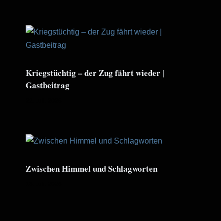
Kriegstüchtig – der Zug fährt wieder |
Gastbeitrag
22. Juli. 2026
Zwischen Himmel und Schlagworten
13. Juli. 2026