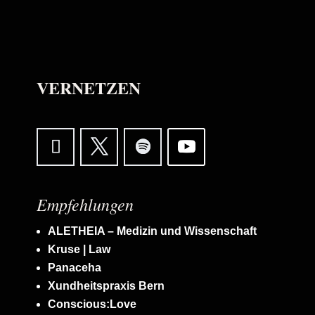
VERNETZEN
Empfehlungen
ALETHEIA – Medizin und Wissenschaft
Kruse | Law
Panaceha
Xundheitspraxis Bern
Conscious:Love