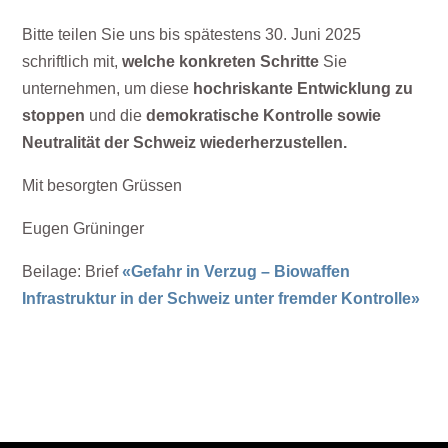
Bitte teilen Sie uns bis spätestens 30. Juni 2025
schriftlich mit,
welche konkreten Schritte
Sie
unternehmen, um diese
hochriskante Entwicklung zu
stoppen
und die
demokratische Kontrolle sowie
Neutralität der Schweiz wiederherzustellen.
Mit besorgten Grüssen
Eugen Grüninger
Beilage: Brief
«Gefahr in Verzug – Biowaffen
Infrastruktur in der Schweiz unter fremder Kontrolle»