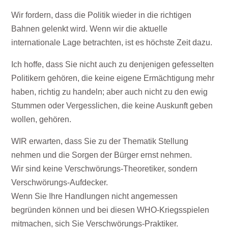
Wir fordern, dass die Politik wieder in die richtigen
Bahnen gelenkt wird. Wenn wir die aktuelle
internationale Lage betrachten, ist es höchste Zeit dazu.
Ich hoffe, dass Sie nicht auch zu denjenigen gefesselten
Politikern gehören, die keine eigene Ermächtigung mehr
haben, richtig zu handeln; aber auch nicht zu den ewig
Stummen oder Vergesslichen, die keine Auskunft geben
wollen, gehören.
WIR erwarten, dass Sie zu der Thematik Stellung
nehmen und die Sorgen der Bürger ernst nehmen.
Wir sind keine Verschwörungs-Theoretiker, sondern
Verschwörungs-Aufdecker.
Wenn Sie Ihre Handlungen nicht angemessen
begründen können und bei diesen WHO-Kriegsspielen
mitmachen, sich Sie Verschwörungs-Praktiker.