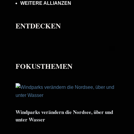
WEITERE ALLIANZEN
ENTDECKEN
FOKUSTHEMEN
Windparks verändern die Nordsee, über und
unter Wasser
30. Juli. 2026