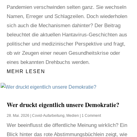
Pandemien verschwinden selten ganz. Sie wechseln
Namen, Erreger und Schlagzeilen. Doch wiederholen
sich auch die Mechanismen dahinter? Der Beitrag
beleuchtet die aktuellen Hantavirus-Geschichten aus
politischer und medizinischer Perspektive und fragt,
ob wir Zeugen einer neuen Gesundheitskrise oder
eines bekannten Drehbuchs werden.
MEHR LESEN
Wer druckt eigentlich unsere Demokratie?
28. Mai. 2026
|
Covid-Aufarbeitung
,
Medien
| 1 Comment
Wer beeinflusst die öffentliche Meinung wirklich? Ein
Blick hinter das rote Abstimmungsbüchlein zeigt, wie