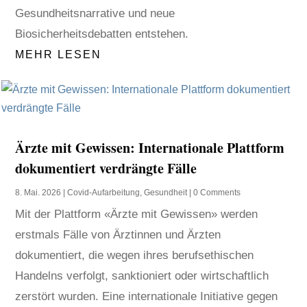
Gesundheitsnarrative und neue
Biosicherheitsdebatten entstehen.
MEHR LESEN
Ärzte mit Gewissen: Internationale Plattform
dokumentiert verdrängte Fälle
8. Mai. 2026
|
Covid-Aufarbeitung
,
Gesundheit
| 0 Comments
Mit der Plattform «Ärzte mit Gewissen» werden
erstmals Fälle von Ärztinnen und Ärzten
dokumentiert, die wegen ihres berufsethischen
Handelns verfolgt, sanktioniert oder wirtschaftlich
zerstört wurden. Eine internationale Initiative gegen