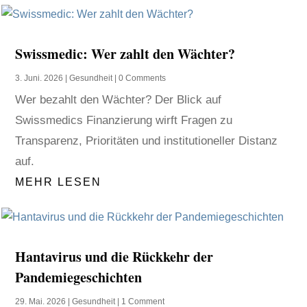
Swissmedic: Wer zahlt den Wächter?
3. Juni. 2026
|
Gesundheit
| 0 Comments
Wer bezahlt den Wächter? Der Blick auf
Swissmedics Finanzierung wirft Fragen zu
Transparenz, Prioritäten und institutioneller Distanz
auf.
MEHR LESEN
Hantavirus und die Rückkehr der
Pandemiegeschichten
29. Mai. 2026
|
Gesundheit
| 1 Comment