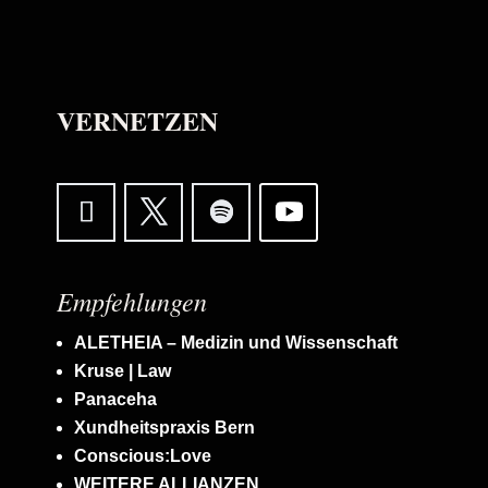
VERNETZEN
Empfehlungen
ALETHEIA – Medizin und Wissenschaft
Kruse | Law
Panaceha
Xundheitspraxis Bern
Conscious:Love
WEITERE ALLIANZEN