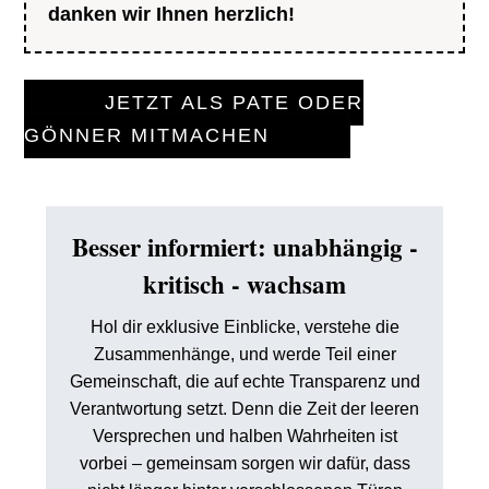
danken wir Ihnen herzlich!
JETZT ALS PATE ODER
GÖNNER MITMACHEN
Besser informiert: unabhängig -
kritisch - wachsam
Hol dir exklusive Einblicke, verstehe die
Zusammenhänge, und werde Teil einer
Gemeinschaft, die auf echte Transparenz und
Verantwortung setzt. Denn die Zeit der leeren
Versprechen und halben Wahrheiten ist
vorbei – gemeinsam sorgen wir dafür, dass