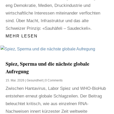
eng Demokratie, Medien, Druckindustrie und
wirtschaftliche Interessen miteinander verflochten
sind. Über Macht, Infrastruktur und das alte
Schweizer Prinzip: «Sauhäfeli – Saudeckeli».
MEHR LESEN
Spiez, Sperma und die nächste globale
Aufregung
15. Mai. 2026
|
Gesundheit
| 0 Comments
Zwischen Hantavirus, Labor Spiez und WHO-BioHub
entstehen erneut globale Schlagzeilen. Der Beitrag
beleuchtet kritisch, wie aus einzelnen RNA-
Nachweisen innert kürzester Zeit weltweite