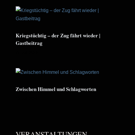
Kriegstüchtig – der Zug fährt wieder |
Gastbeitrag
22. Juli. 2026
Zwischen Himmel und Schlagworten
13. Juli. 2026
VERANSTALTUNGEN