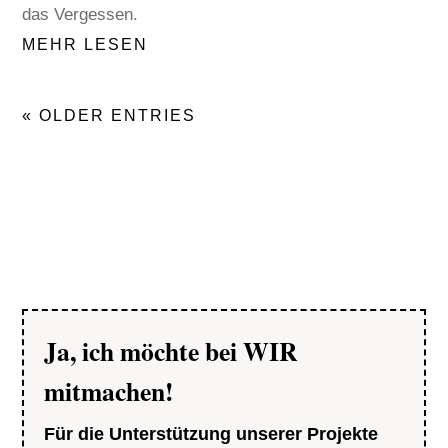
das Vergessen.
MEHR LESEN
« OLDER ENTRIES
Ja, ich möchte bei WIR
mitmachen!
Für die Unterstützung unserer Projekte