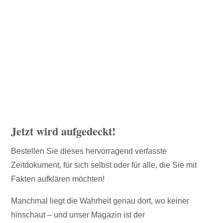
Jetzt wird aufgedeckt!
Bestellen Sie dieses hervorragend verfasste
Zeitdokument, für sich selbst oder für alle, die Sie mit
Fakten aufklären möchten!
Manchmal liegt die Wahrheit genau dort, wo keiner
hinschaut – und unser Magazin ist der