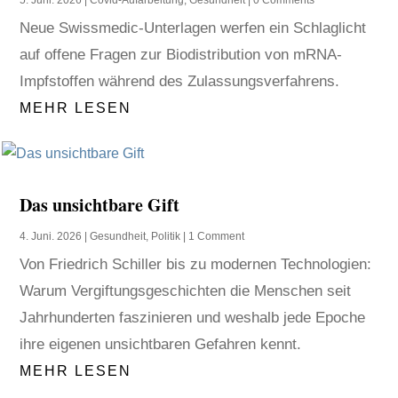
Neue Swissmedic-Unterlagen werfen ein Schlaglicht
auf offene Fragen zur Biodistribution von mRNA-
Impfstoffen während des Zulassungsverfahrens.
MEHR LESEN
Das unsichtbare Gift
4. Juni. 2026
|
Gesundheit
,
Politik
| 1 Comment
Von Friedrich Schiller bis zu modernen Technologien:
Warum Vergiftungsgeschichten die Menschen seit
Jahrhunderten faszinieren und weshalb jede Epoche
ihre eigenen unsichtbaren Gefahren kennt.
MEHR LESEN