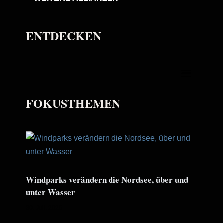
ENTDECKEN
FOKUSTHEMEN
Windparks verändern die Nordsee, über und
unter Wasser
30. Juli. 2026