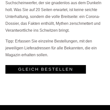
Suchscheinwerfer, der sie gnadenlos aus dem Dunkeln
holt. Was Sie auf 20 Seiten erwartet, ist keine seichte
Unterhaltung, sondern die volle Breitseite: ein Corona-
Dossier, das Fakten enthüllt, Mythen zerschmettert und
Verantwortliche ins Schwitzen bringt.
Tipp: Erfassen Sie einzelne Bestellungen, mit den
jeweiligen Lieferadressen für alle Bekannten, die ein
Magazin erhalten sollen.
GLEICH BESTELLEN