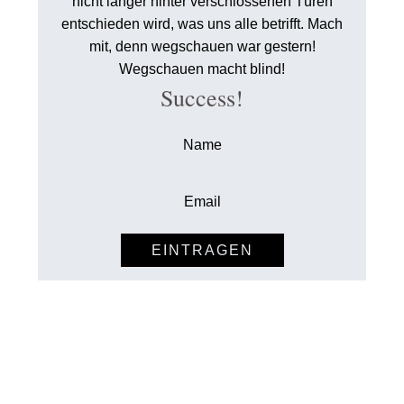
nicht länger hinter verschlossenen Türen
entschieden wird, was uns alle betrifft. Mach
mit, denn wegschauen war gestern!
Wegschauen macht blind!
Success!
EINTRAGEN