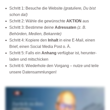
Schritt 1: Besuche die Website
(gratuliere, Du bist
schon da!)
Schritt 2: Wähle die gewünschte
AKTION
aus
Schritt 3: Bestimme deine
Adressaten
(z. B.
Behörden, Medien, Bekannte)
Schritt 4: Kopiere den
Inhalt
in eine E-Mail, einen
Brief, einen Social Media Post o. Ä.
Schritt 5: Falls ein
Anhang
verfügbar ist, herunter­
laden und mitschicken
Schritt 6: Wiederhole den Vorgang – nutze und teile
unsere Datensammlungen!