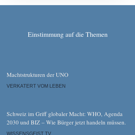
Einstimmung auf die Themen
Machtstrukturen der UNO
VERKATERT VOM LEBEN
Schweiz im Griff globaler Macht: WHO, Agenda
2030 und BIZ – Wie Bürger jetzt handeln müssen.
WISSENSGEIST TV