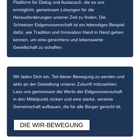
Plattform für Dialog und Austausch, die es uns
ermöglicht, gemeinsam Lösungen für die
Herausforderungen unserer Zeit zu finden. Die
Schweizer Eidgenossenschaft ist ein lebendiges Beispiel
dafür, wie Tradition und Innovation Hand in Hand gehen
können, um eine gerechtere und lebenswerte
Gesellschaft zu schaffen.
Wir laden Dich ein, Teil dieser Bewegung zu werden und
aktiv an der Gestaltung unserer Zukunft mitzuwirken.
Lass uns gemeinsam die Werte der Eidgenossenschaft
in den Mittelpunkt rücken und eine starke, vereinte
Gemeinschaft aufbauen, die für alle Bürger gerecht ist.
DIE WIR-BEWEGUNG