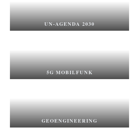
UN-AGENDA 2030
5G MOBILFUNK
GEOENGINEERING