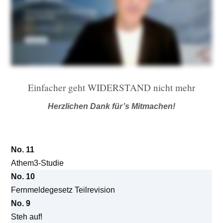
Einfacher geht WIDERSTAND nicht mehr
Herzlichen Dank für’s Mitmachen!
No. 11
Athem3-Studie
No. 10
Fernmeldegesetz Teilrevision
No. 9
Steh auf!