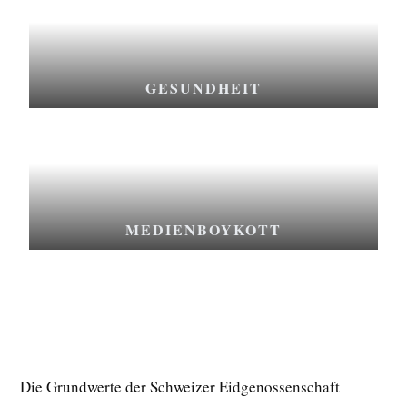
GESUNDHEIT
MEDIENBOYKOTT
Die Grundwerte der Schweizer Eidgenossenschaft