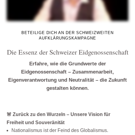
BETEILIGE DICH AN DER SCHWEIZWEITEN
AUFKLÄRUNGSKAMPAGNE
Die Essenz der Schweizer Eidgenossenschaft
Erfahre, wie die Grundwerte der
Eidgenossenschaft – Zusammenarbeit,
Eigenverantwortung und Neutralität – die Zukunft
gestalten können.
🚨 Zurück zu den Wurzeln – Unsere Vision für
Freiheit und Souveränität
Nationalismus ist der Feind des Globalismus.