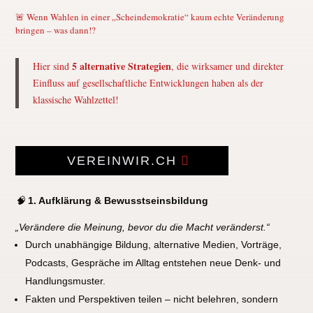
🚨 Wenn Wahlen in einer „Scheindemokratie“ kaum echte Veränderung
bringen – was dann!?
5 alternative Strategien
Hier sind
, die wirksamer und direkter
Einfluss auf gesellschaftliche Entwicklungen haben als der
klassische Wahlzettel!
VEREINWIR.CH
🧠
1. Aufklärung & Bewusstseinsbildung
„Verändere die Meinung, bevor du die Macht veränderst.“
Durch unabhängige Bildung, alternative Medien, Vorträge,
Podcasts, Gespräche im Alltag entstehen neue Denk- und
Handlungsmuster.
Fakten und Perspektiven teilen – nicht belehren, sondern