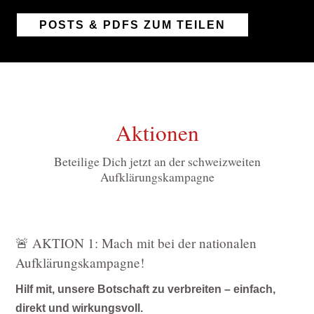
POSTS & PDFS ZUM TEILEN
Aktionen
Beteilige Dich jetzt an der schweizweiten
Aufklärungskampagne
🚨 AKTION 1: Mach mit bei der nationalen
Aufklärungskampagne!
Hilf mit, unsere Botschaft zu verbreiten – einfach,
direkt und wirkungsvoll.