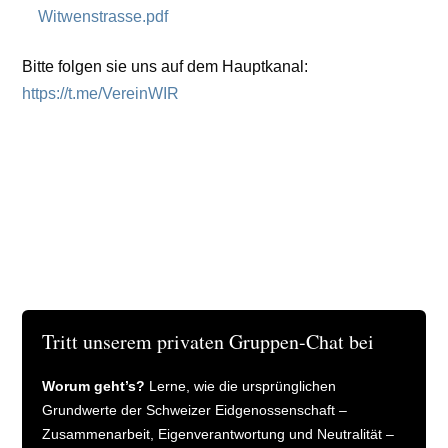
Witwenstrasse.pdf
Bitte folgen sie uns auf dem Hauptkanal:
https://t.me/VereinWIR
Tritt unserem privaten Gruppen-Chat bei
Worum geht’s?
Lerne, wie die ursprünglichen
Grundwerte der Schweizer Eidgenossenschaft –
Zusammenarbeit, Eigenverantwortung und Neutralität –