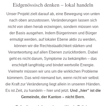
Eidgenössisch denken – lokal handeln
Unser Projekt zielt darauf ab, eine Bewegung von unten
nach oben anzustossen. Veränderungen lassen sich
nicht von oben herab erzwingen, sondern müssen von
der Basis ausgehen. Indem Bürgerinnen und Bürger
ermutigt werden, auf lokaler Ebene aktiv zu werden,
können wir die Rechtsstaatlichkeit stärken und
Verantwortung auf allen Ebenen zurückfordern. Dabei
geht es nicht darum, Symptome zu bekämpfen – das
erschöpft langfristig und bindet wertvolle Energie.
Vielmehr müssen wir uns um die wirklichen Probleme
kümmern. Das wird niemand tun, wenn nicht wir selbst:
die Kraft zur Veränderung liegt allein in unseren Händen.
Es ist Zeit, zu handeln – hier und jetzt.
Und „hier“ ist die
Gemeinde, der Kanton – nicht Bern.