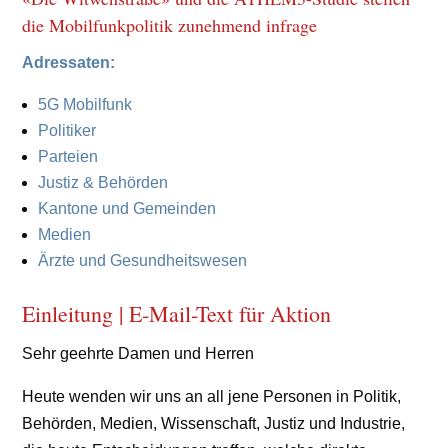
die Mobilfunkpolitik zunehmend infrage
Adressaten:
5
G Mobilfunk
Politiker
Parteien
Justiz & Behörden
Kantone und Gemeinden
Medien
Ärzte und Gesundheitswesen
Einleitung | E-Mail-Text für Aktion
Sehr geehrte Damen und Herren
Heute wenden wir uns an all jene Personen in Politik,
Behörden, Medien, Wissenschaft, Justiz und Industrie,