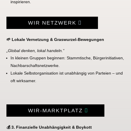
inspirieren.
WIR NETZWERK
🌱 Lokale Vernetzung & Graswurzel-Bewegungen
„Global denken, lokal handeln.“
In kleinen Gruppen beginnen: Stammtische, Bürgerinitiativen,
Nachbarschaftsnetzwerke.
Lokale Selbstorganisation ist unabhängig von Parteien – und
oft wirksamer.
WIR-MARKTPLATZ
💰 3. Finanzielle Unabhängigkeit & Boykott