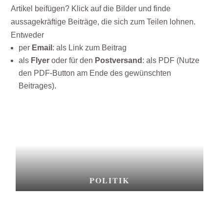
Artikel beifügen? Klick auf die Bilder und finde
aussagekräftige Beiträge, die sich zum Teilen lohnen.
Entweder
per
Email
: als Link zum Beitrag
als
Flyer
oder für den
Postversand
: als PDF (Nutze
den PDF-Button am Ende des gewünschten
Beitrages).
POLITIK