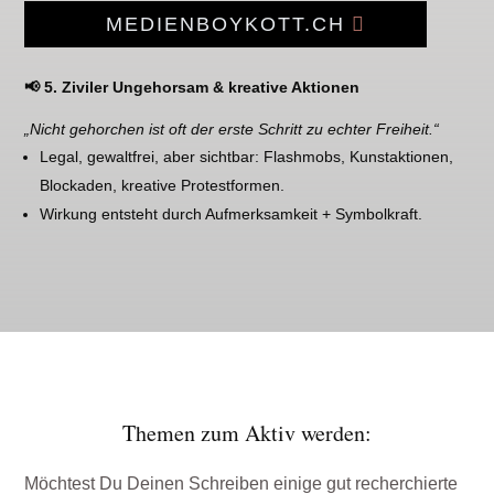
MEDIENBOYKOTT.CH
📢 5. Ziviler Ungehorsam & kreative Aktionen
„Nicht gehorchen ist oft der erste Schritt zu echter Freiheit.“
Legal, gewaltfrei, aber sichtbar: Flashmobs, Kunstaktionen,
Blockaden, kreative Protestformen.
Wirkung entsteht durch Aufmerksamkeit + Symbolkraft.
Themen zum Aktiv werden:
Möchtest Du Deinen Schreiben einige gut recherchierte