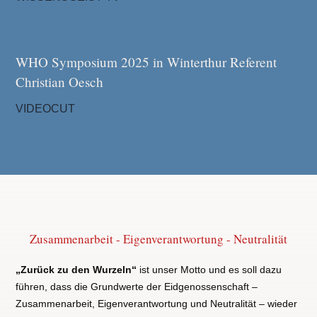
WHO Symposium 2025 in Winterthur Referent
Christian Oesch
VIDEOCUT
Zusammenarbeit - Eigenverantwortung - Neutralität
„Zurück zu den Wurzeln“
ist unser Motto und es soll dazu
führen, dass die Grundwerte der Eidgenossenschaft –
Zusammenarbeit, Eigenverantwortung und Neutralität – wieder