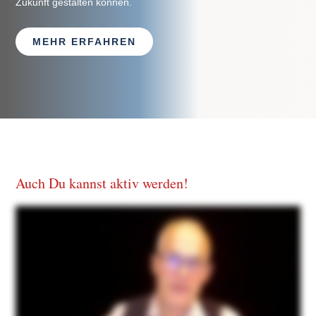
Zukunft gestalten können.
MEHR ERFAHREN
Auch Du kannst aktiv werden!