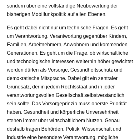
sondern über eine vollständige Neubewertung der
bisherigen Mobilfunkpolitik auf allen Ebenen.
Es geht dabei nicht nur um technische Fragen. Es geht
um Verantwortung. Verantwortung gegenüber Kindern,
Familien, Arbeitnehmern, Anwohnern und kommenden
Generationen. Es geht um die Frage, ob wirtschaftliche
und technologische Interessen weiterhin höher gewichtet
werden dürfen als Vorsorge, Gesundheitsschutz und
demokratische Mitsprache. Dabei gilt ein zentraler
Grundsatz, der in jedem Rechtsstaat und in jeder
verantwortungsvollen Gesellschaft selbstverständlich
sein sollte: Das Vorsorgeprinzip muss oberste Priorität
haben. Gesundheit und körperliche Unversehrtheit
stehen immer über wirtschaftlichem Nutzen. Genau
deshalb tragen Behörden, Politik, Wissenschaft und
Industrie eine besondere Verantwortung, mögliche