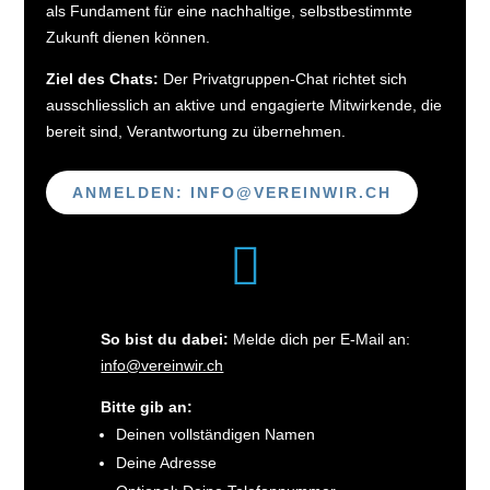
als Fundament für eine nachhaltige, selbstbestimmte
Zukunft dienen können.
Ziel des Chats:
Der Privatgruppen-Chat richtet sich
ausschliesslich an aktive und engagierte Mitwirkende, die
bereit sind, Verantwortung zu übernehmen.
ANMELDEN:
INFO@VEREINWIR.CH

So bist du dabei:
Melde dich per E-Mail an:
info@vereinwir.ch
Bitte gib an:
Deinen vollständigen Namen
Deine Adresse