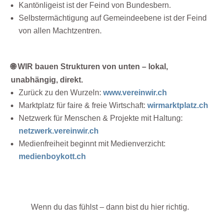
Kantönligeist ist der Feind von Bundesbern.
Selbstermächtigung auf Gemeindeebene ist der Feind
von allen Machtzentren.
🌐 WIR bauen Strukturen von unten – lokal,
unabhängig, direkt.
Zurück zu den Wurzeln:
www.vereinwir.ch
Marktplatz für faire & freie Wirtschaft:
wirmarktplatz.ch
Netzwerk für Menschen & Projekte mit Haltung:
netzwerk.vereinwir.ch
Medienfreiheit beginnt mit Medienverzicht:
medienboykott.ch
Wenn du das fühlst – dann bist du hier richtig.