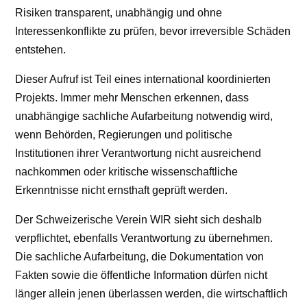
Risiken transparent, unabhängig und ohne
Interessenkonflikte zu prüfen, bevor irreversible Schäden
entstehen.
Dieser Aufruf ist Teil eines international koordinierten
Projekts. Immer mehr Menschen erkennen, dass
unabhängige sachliche Aufarbeitung notwendig wird,
wenn Behörden, Regierungen und politische
Institutionen ihrer Verantwortung nicht ausreichend
nachkommen oder kritische wissenschaftliche
Erkenntnisse nicht ernsthaft geprüft werden.
Der Schweizerische Verein WIR sieht sich deshalb
verpflichtet, ebenfalls Verantwortung zu übernehmen.
Die sachliche Aufarbeitung, die Dokumentation von
Fakten sowie die öffentliche Information dürfen nicht
länger allein jenen überlassen werden, die wirtschaftlich