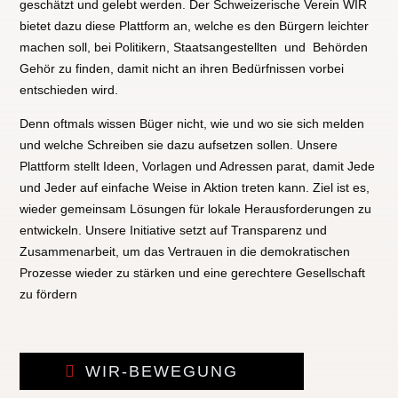
geschätzt und gelebt werden. Der Schweizerische Verein WIR
bietet dazu diese Plattform an, welche es den Bürgern leichter
machen soll, bei Politikern, Staatsangestellten und Behörden
Gehör zu finden, damit nicht an ihren Bedürfnissen vorbei
entschieden wird.
Denn oftmals wissen Büger nicht, wie und wo sie sich melden
und welche Schreiben sie dazu aufsetzen sollen. Unsere
Plattform stellt Ideen, Vorlagen und Adressen parat, damit Jede
und Jeder auf einfache Weise in Aktion treten kann. Ziel ist es,
wieder gemeinsam Lösungen für lokale Herausforderungen zu
entwickeln. Unsere Initiative setzt auf Transparenz und
Zusammenarbeit, um das Vertrauen in die demokratischen
Prozesse wieder zu stärken und eine gerechtere Gesellschaft
zu fördern
WIR-BEWEGUNG