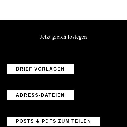
Jetzt gleich loslegen
BRIEF VORLAGEN
ADRESS-DATEIEN
POSTS & PDFS ZUM TEILEN