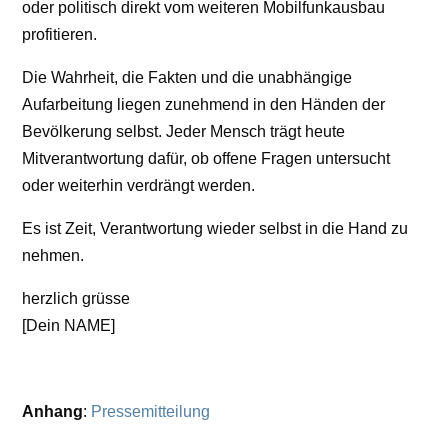
oder politisch direkt vom weiteren Mobilfunkausbau
profitieren.
Die Wahrheit, die Fakten und die unabhängige
Aufarbeitung liegen zunehmend in den Händen der
Bevölkerung selbst. Jeder Mensch trägt heute
Mitverantwortung dafür, ob offene Fragen untersucht
oder weiterhin verdrängt werden.
Es ist Zeit, Verantwortung wieder selbst in die Hand zu
nehmen.
herzlich grüsse
[Dein NAME]
Anhang
:
Pressemitteilung