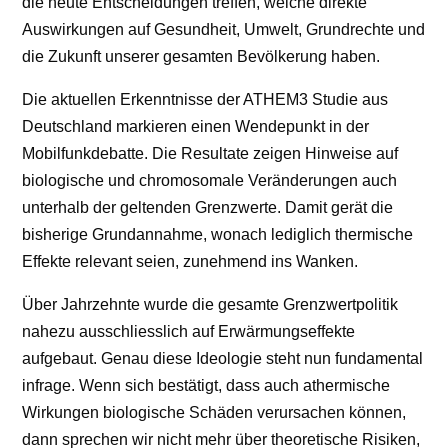
die heute Entscheidungen treffen, welche direkte
Auswirkungen auf Gesundheit, Umwelt, Grundrechte und
die Zukunft unserer gesamten Bevölkerung haben.
Die aktuellen Erkenntnisse der ATHEM3 Studie aus
Deutschland markieren einen Wendepunkt in der
Mobilfunkdebatte. Die Resultate zeigen Hinweise auf
biologische und chromosomale Veränderungen auch
unterhalb der geltenden Grenzwerte. Damit gerät die
bisherige Grundannahme, wonach lediglich thermische
Effekte relevant seien, zunehmend ins Wanken.
Über Jahrzehnte wurde die gesamte Grenzwertpolitik
nahezu ausschliesslich auf Erwärmungseffekte
aufgebaut. Genau diese Ideologie steht nun fundamental
infrage. Wenn sich bestätigt, dass auch athermische
Wirkungen biologische Schäden verursachen können,
dann sprechen wir nicht mehr über theoretische Risiken,