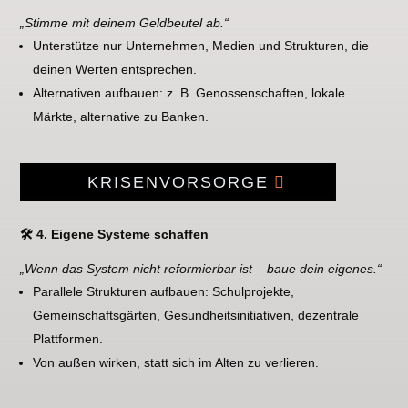
„Stimme mit deinem Geldbeutel ab.“
Unterstütze nur Unternehmen, Medien und Strukturen, die
deinen Werten entsprechen.
Alternativen aufbauen: z. B. Genossenschaften, lokale
Märkte, alternative zu Banken.
KRISENVORSORGE
🛠 4. Eigene Systeme schaffen
„Wenn das System nicht reformierbar ist – baue dein eigenes.“
Parallele Strukturen aufbauen: Schulprojekte,
Gemeinschaftsgärten, Gesundheitsinitiativen, dezentrale
Plattformen.
Von außen wirken, statt sich im Alten zu verlieren.