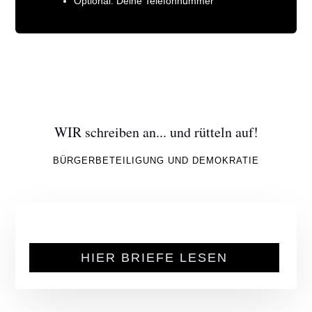
Optional: Deine Telefonnummer
WIR schreiben an... und rütteln auf!
BÜRGERBETEILIGUNG UND DEMOKRATIE
HIER BRIEFE LESEN