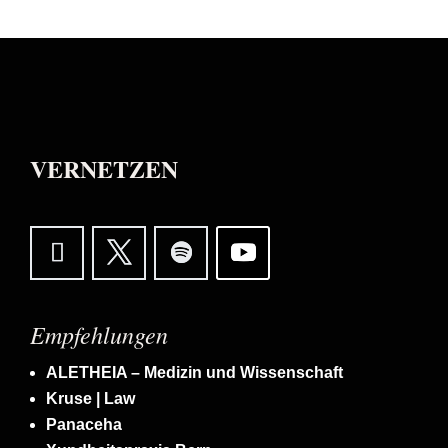
VERNETZEN
Empfehlungen
ALETHEIA – Medizin und Wissenschaft
Kruse | Law
Panaceha