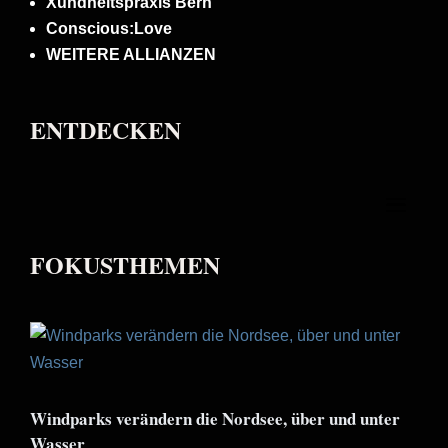
Xundheitspraxis Bern
Conscious:Love
WEITERE ALLIANZEN
ENTDECKEN
FOKUSTHEMEN
Windparks verändern die Nordsee, über und unter
Wasser