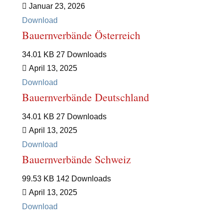
Januar 23, 2026
Download
Bauernverbände Österreich
34.01 KB
27 Downloads
April 13, 2025
Download
Bauernverbände Deutschland
34.01 KB
27 Downloads
April 13, 2025
Download
Bauernverbände Schweiz
99.53 KB
142 Downloads
April 13, 2025
Download