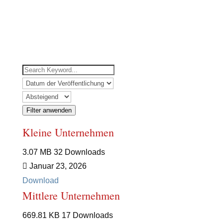
MARKTPLATZ
|
LOGIN NETZWERK
Filter anwenden
Kleine Unternehmen
3.07 MB
32 Downloads
Januar 23, 2026
Download
Mittlere Unternehmen
669.81 KB
17 Downloads