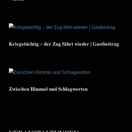
30. Juli. 2026
Kriegstüchtig – der Zug fährt wieder | Gastbeitrag
22. Juli. 2026
Zwischen Himmel und Schlagworten
13. Juli. 2026