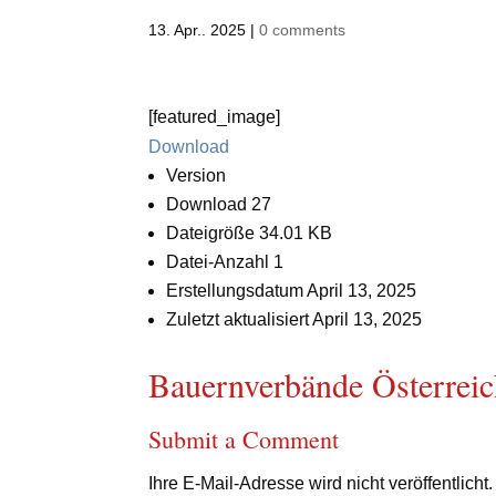
13. Apr.. 2025
|
0 comments
[featured_image]
Download
Version
Download
27
Dateigröße
34.01 KB
Datei-Anzahl
1
Erstellungsdatum
April 13, 2025
Zuletzt aktualisiert
April 13, 2025
Bauernverbände Österrei
Submit a Comment
Ihre E-Mail-Adresse wird nicht veröffentlicht.