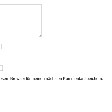
iesem Browser für meinen nächsten Kommentar speichern.