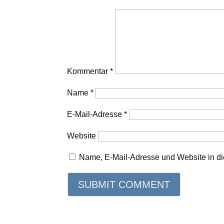
Kommentar
*
Name
*
E-Mail-Adresse
*
Website
Name, E-Mail-Adresse und Website in d