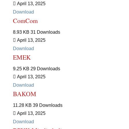
April 13, 2025
Download
ComCom
8.93 KB
31 Downloads
April 13, 2025
Download
EMEK
9.25 KB
29 Downloads
April 13, 2025
Download
BAKOM
11.28 KB
39 Downloads
April 13, 2025
Download