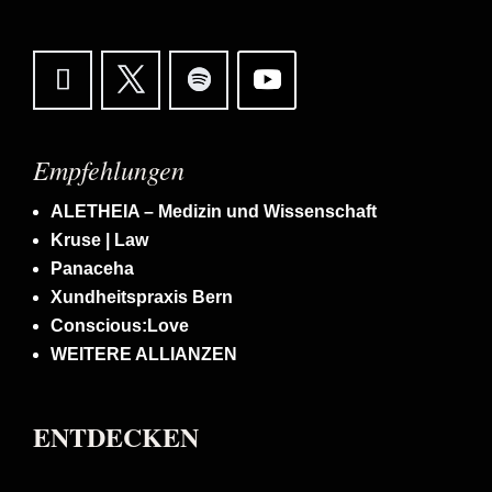
Empfehlungen
ALETHEIA – Medizin und Wissenschaft
Kruse | Law
Panaceha
Xundheitspraxis Bern
Conscious:Love
WEITERE ALLIANZEN
ENTDECKEN