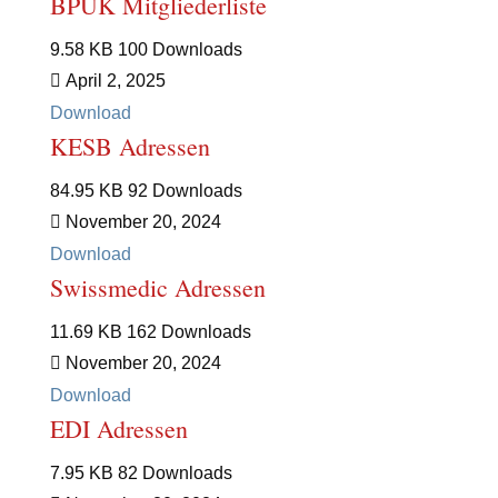
BPUK Mitgliederliste
9.58 KB
100 Downloads
April 2, 2025
Download
KESB Adressen
84.95 KB
92 Downloads
November 20, 2024
Download
Swissmedic Adressen
11.69 KB
162 Downloads
November 20, 2024
Download
EDI Adressen
7.95 KB
82 Downloads