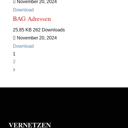
November 20, 2024
Download
BAG Adressen
25.85 KB
262 Downloads
November 20, 2024
Download
1
2
VERNETZEN