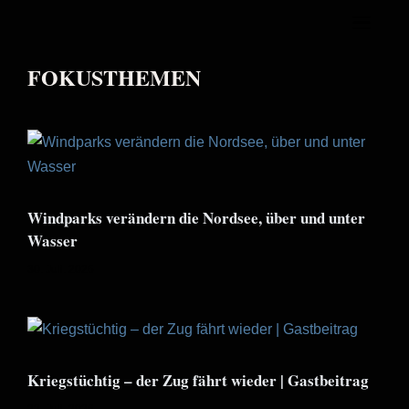
FOKUSTHEMEN
Windparks verändern die Nordsee, über und unter
Wasser
30. Juli. 2026
Kriegstüchtig – der Zug fährt wieder | Gastbeitrag