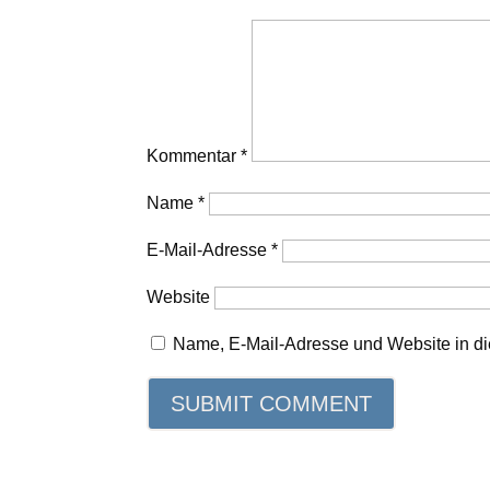
Kommentar
*
Name
*
E-Mail-Adresse
*
Website
Name, E-Mail-Adresse und Website in d