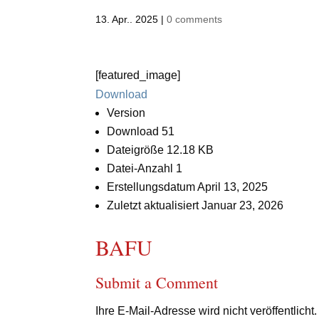
13. Apr.. 2025
|
0 comments
[featured_image]
Download
Version
Download
51
Dateigröße
12.18 KB
Datei-Anzahl
1
Erstellungsdatum
April 13, 2025
Zuletzt aktualisiert
Januar 23, 2026
BAFU
Submit a Comment
Ihre E-Mail-Adresse wird nicht veröffentlicht.