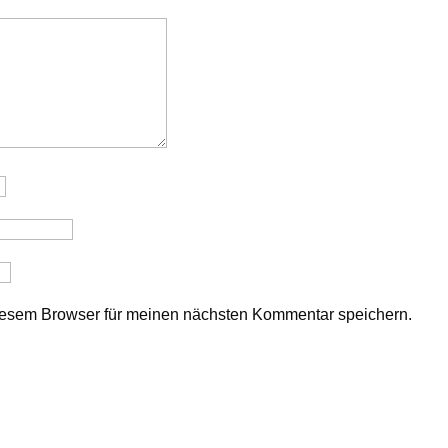
iesem Browser für meinen nächsten Kommentar speichern.