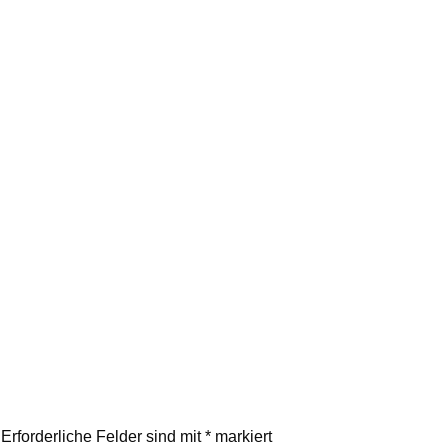
Erforderliche Felder sind mit
*
markiert