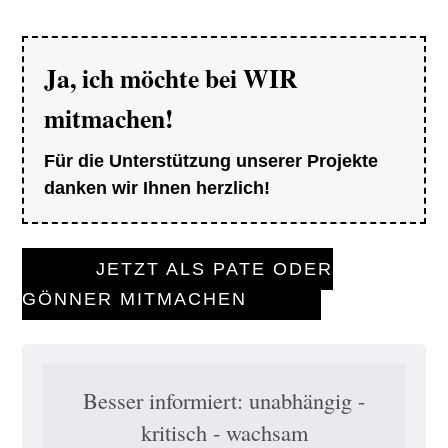
Ja, ich möchte bei WIR
mitmachen!
Für die Unterstützung unserer Projekte
danken wir Ihnen herzlich!
JETZT ALS PATE ODER
GÖNNER MITMACHEN
Besser informiert: unabhängig -
kritisch - wachsam