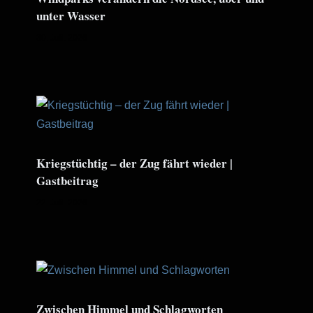
unter Wasser
30. Juli. 2026
Kriegstüchtig – der Zug fährt wieder |
Gastbeitrag
22. Juli. 2026
Zwischen Himmel und Schlagworten