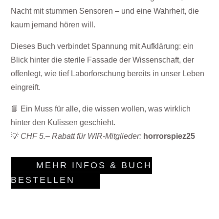
Nacht mit stummen Sensoren – und eine Wahrheit, die
kaum jemand hören will.
Dieses Buch verbindet Spannung mit Aufklärung: ein
Blick hinter die sterile Fassade der Wissenschaft, der
offenlegt, wie tief Laborforschung bereits in unser Leben
eingreift.
📘 Ein Muss für alle, die wissen wollen, was wirklich
hinter den Kulissen geschieht.
💡
CHF 5.– Rabatt für WIR-Mitglieder:
horrorspiez25
MEHR INFOS & BUCH
BESTELLEN