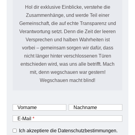
Hol dir exklusive Einblicke, verstehe die
Zusammenhänge, und werde Teil einer
Gemeinschaft, die auf echte Transparenz und
Verantwortung setzt. Denn die Zeit der leeren
Versprechen und halben Wahrheiten ist
vorbei – gemeinsam sorgen wir dafür, dass
nicht länger hinter verschlossenen Türen
entschieden wird, was uns alle betrifft. Mach
mit, denn wegschauen war gestern!
Wegschauen macht blind!
Vorname
Nachname
E-Mail
Ich akzeptiere die Datenschutzbestimmungen.