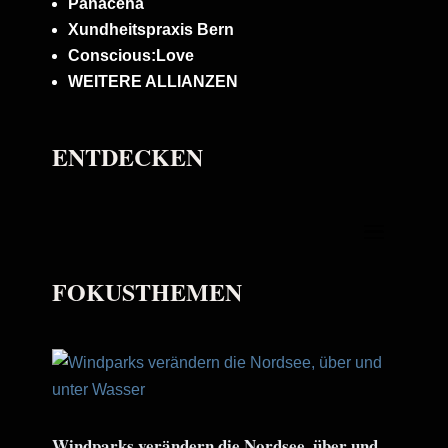
Panaceha
Xundheitspraxis Bern
Conscious:Love
WEITERE ALLIANZEN
ENTDECKEN
FOKUSTHEMEN
Windparks verändern die Nordsee, über und