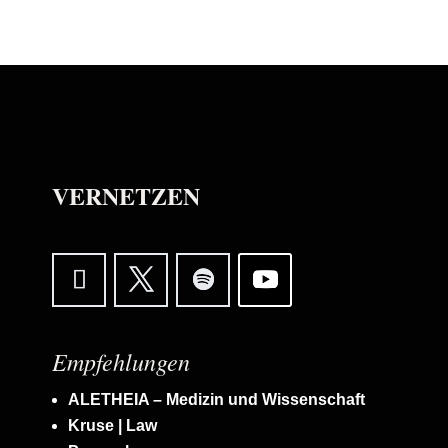
VERNETZEN
Empfehlungen
ALETHEIA – Medizin und Wissenschaft
Kruse | Law