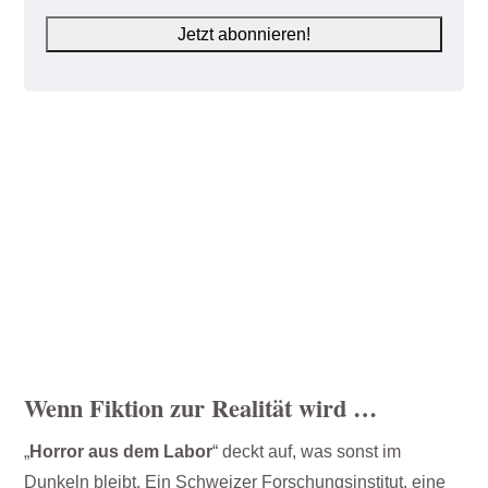
Wenn Fiktion zur Realität wird …
„
Horror aus dem Labor
“ deckt auf, was sonst im
Dunkeln bleibt. Ein Schweizer Forschungsinstitut, eine