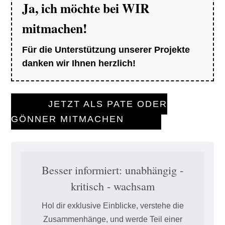
Ja, ich möchte bei WIR
mitmachen!
Für die Unterstützung unserer Projekte
danken wir Ihnen herzlich!
JETZT ALS PATE ODER
GÖNNER MITMACHEN
Besser informiert: unabhängig -
kritisch - wachsam
Hol dir exklusive Einblicke, verstehe die
Zusammenhänge, und werde Teil einer