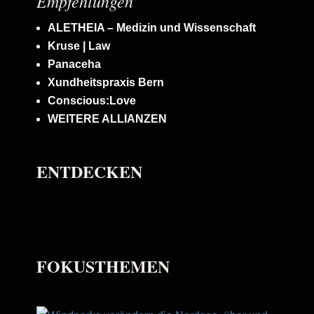
Empfehlungen
ALETHEIA – Medizin und Wissenschaft
Kruse | Law
Panaceha
Xundheitspraxis Bern
Conscious:Love
WEITERE ALLIANZEN
ENTDECKEN
FOKUSTHEMEN