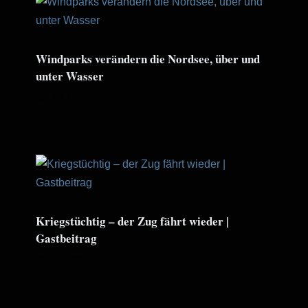
Windparks verändern die Nordsee, über und
unter Wasser
30. Juli. 2026
Kriegstüchtig – der Zug fährt wieder |
Gastbeitrag
22. Juli. 2026