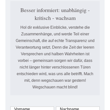
Besser informiert: unabhängig -
kritisch - wachsam
Hol dir exklusive Einblicke, verstehe die
Zusammenhänge, und werde Teil einer
Gemeinschaft, die auf echte Transparenz und
Verantwortung setzt. Denn die Zeit der leeren
Versprechen und halben Wahrheiten ist
vorbei – gemeinsam sorgen wir dafür, dass
nicht länger hinter verschlossenen Türen
entschieden wird, was uns alle betrifft. Mach
mit, denn wegschauen war gestern!
Wegschauen macht blind!
Vorname
Nachname