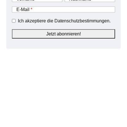
E-Mail
Ich akzeptiere die Datenschutzbestimmungen.