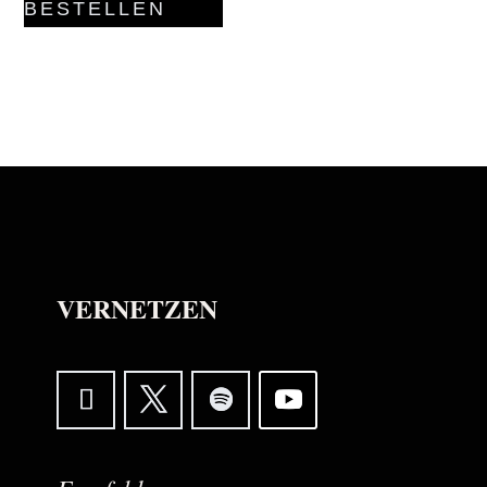
BESTELLEN
VERNETZEN