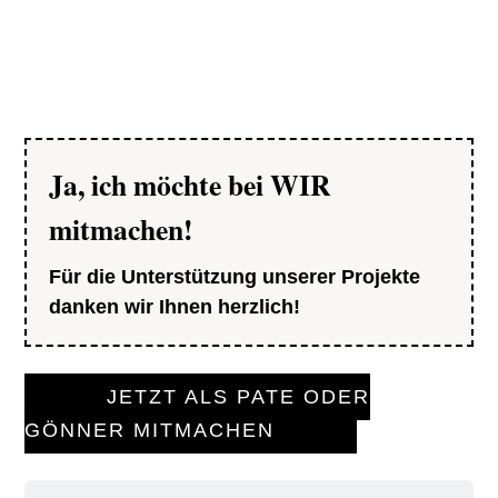
Ja, ich möchte bei WIR
mitmachen!
Für die Unterstützung unserer Projekte
danken wir Ihnen herzlich!
JETZT ALS PATE ODER
GÖNNER MITMACHEN