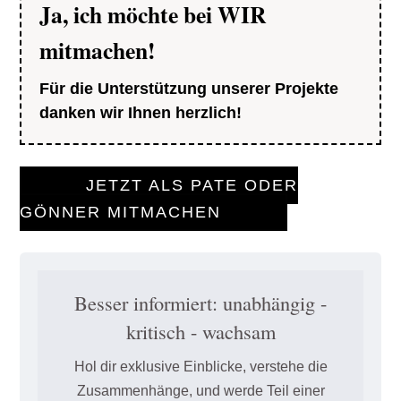
Ja, ich möchte bei WIR
mitmachen!
Für die Unterstützung unserer Projekte
danken wir Ihnen herzlich!
JETZT ALS PATE ODER
GÖNNER MITMACHEN
Besser informiert: unabhängig -
kritisch - wachsam
Hol dir exklusive Einblicke, verstehe die
Zusammenhänge, und werde Teil einer