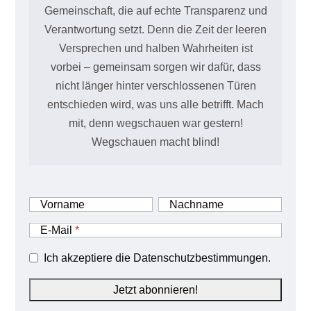
Gemeinschaft, die auf echte Transparenz und
Verantwortung setzt. Denn die Zeit der leeren
Versprechen und halben Wahrheiten ist
vorbei – gemeinsam sorgen wir dafür, dass
nicht länger hinter verschlossenen Türen
entschieden wird, was uns alle betrifft. Mach
mit, denn wegschauen war gestern!
Wegschauen macht blind!
Vorname
Nachname
E-Mail
Ich akzeptiere die Datenschutzbestimmungen.