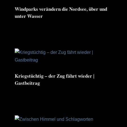
Windparks verändern die Nordsee, über und
unter Wasser
30. Juli. 2026
Kriegstüchtig – der Zug fährt wieder |
Gastbeitrag
22. Juli. 2026