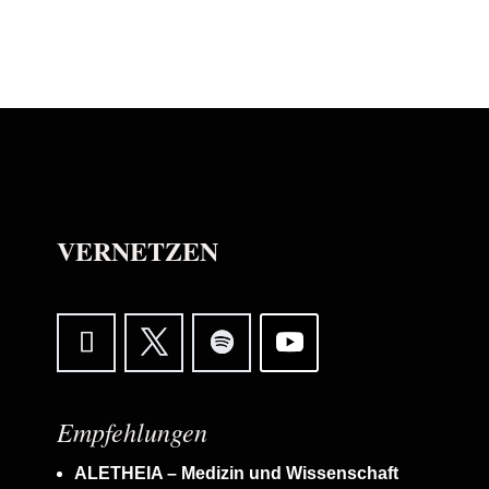
VERNETZEN
Empfehlungen
ALETHEIA – Medizin und Wissenschaft