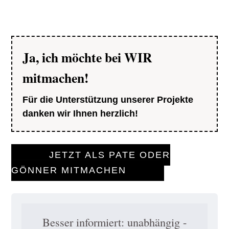
Ja, ich möchte bei WIR
mitmachen!
Für die Unterstützung unserer Projekte
danken wir Ihnen herzlich!
JETZT ALS PATE ODER
GÖNNER MITMACHEN
Besser informiert: unabhängig -