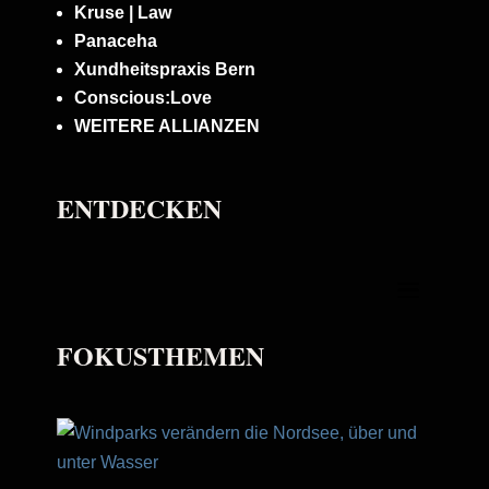
Kruse | Law
Panaceha
Xundheitspraxis Bern
Conscious:Love
WEITERE ALLIANZEN
ENTDECKEN
FOKUSTHEMEN