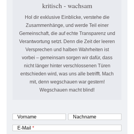
kritisch - wachsam
Hol dir exklusive Einblicke, verstehe die
Zusammenhänge, und werde Teil einer
Gemeinschaft, die auf echte Transparenz und
Verantwortung setzt. Denn die Zeit der leeren
Versprechen und halben Wahrheiten ist
vorbei – gemeinsam sorgen wir dafür, dass
nicht länger hinter verschlossenen Türen
entschieden wird, was uns alle betrifft. Mach
mit, denn wegschauen war gestern!
Wegschauen macht blind!
Vorname
Nachname
E-Mail