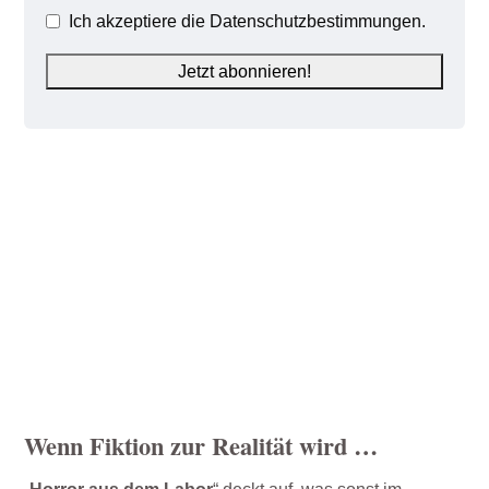
Ich akzeptiere die Datenschutzbestimmungen.
Wenn Fiktion zur Realität wird …