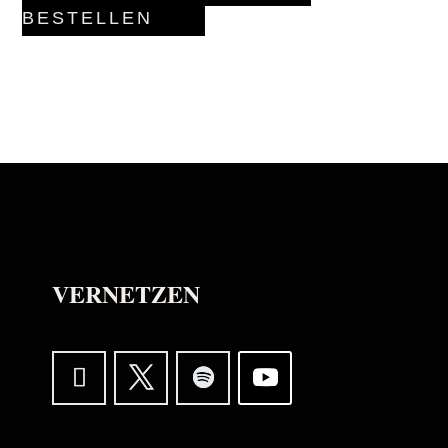
BESTELLEN
VERNETZEN