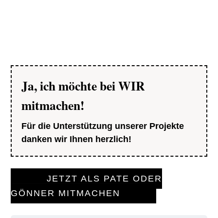
Ja, ich möchte bei WIR
mitmachen!
Für die Unterstützung unserer Projekte
danken wir Ihnen herzlich!
JETZT ALS PATE ODER
GÖNNER MITMACHEN