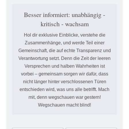
Besser informiert: unabhängig -
kritisch - wachsam
Hol dir exklusive Einblicke, verstehe die
Zusammenhänge, und werde Teil einer
Gemeinschaft, die auf echte Transparenz und
Verantwortung setzt. Denn die Zeit der leeren
Versprechen und halben Wahrheiten ist
vorbei – gemeinsam sorgen wir dafür, dass
nicht länger hinter verschlossenen Türen
entschieden wird, was uns alle betrifft. Mach
mit, denn wegschauen war gestern!
Wegschauen macht blind!