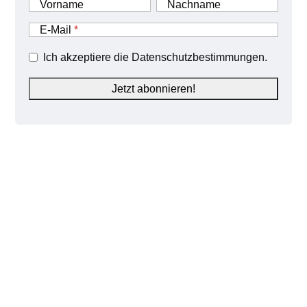
Vorname
Nachname
E-Mail
Ich akzeptiere die Datenschutzbestimmungen.