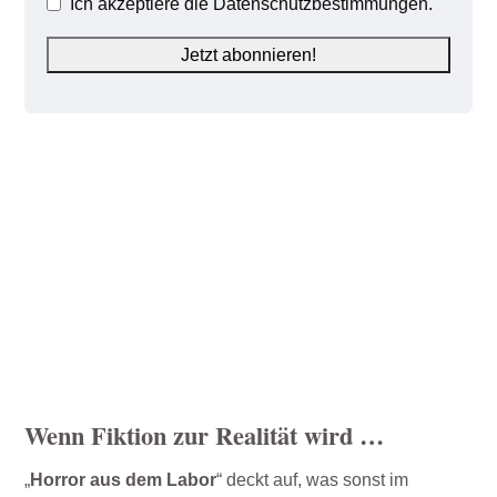
Ich akzeptiere die Datenschutzbestimmungen.
Wenn Fiktion zur Realität wird …
„
Horror aus dem Labor
“ deckt auf, was sonst im