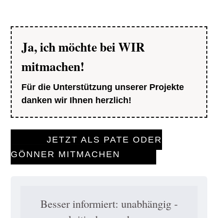
Ja, ich möchte bei WIR
mitmachen!
Für die Unterstützung unserer Projekte
danken wir Ihnen herzlich!
JETZT ALS PATE ODER
GÖNNER MITMACHEN
Besser informiert: unabhängig -