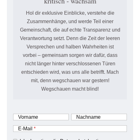
kritisch - wachsam
Hol dir exklusive Einblicke, verstehe die
Zusammenhänge, und werde Teil einer
Gemeinschaft, die auf echte Transparenz und
Verantwortung setzt. Denn die Zeit der leeren
Versprechen und halben Wahrheiten ist
vorbei – gemeinsam sorgen wir dafür, dass
nicht länger hinter verschlossenen Türen
entschieden wird, was uns alle betrifft. Mach
mit, denn wegschauen war gestern!
Wegschauen macht blind!
Vorname
Nachname
E-Mail