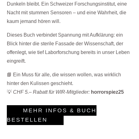
Dunkeln bleibt. Ein Schweizer Forschungsinstitut, eine
Nacht mit stummen Sensoren – und eine Wahrheit, die
kaum jemand hören will.
Dieses Buch verbindet Spannung mit Aufklärung: ein
Blick hinter die sterile Fassade der Wissenschaft, der
offenlegt, wie tief Laborforschung bereits in unser Leben
eingreift.
📘 Ein Muss für alle, die wissen wollen, was wirklich
hinter den Kulissen geschieht.
💡
CHF 5.– Rabatt für WIR-Mitglieder:
horrorspiez25
MEHR INFOS & BUCH
BESTELLEN