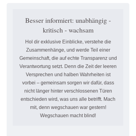
Besser informiert: unabhängig -
kritisch - wachsam
Hol dir exklusive Einblicke, verstehe die
Zusammenhänge, und werde Teil einer
Gemeinschaft, die auf echte Transparenz und
Verantwortung setzt. Denn die Zeit der leeren
Versprechen und halben Wahrheiten ist
vorbei – gemeinsam sorgen wir dafür, dass
nicht länger hinter verschlossenen Türen
entschieden wird, was uns alle betrifft. Mach
mit, denn wegschauen war gestern!
Wegschauen macht blind!