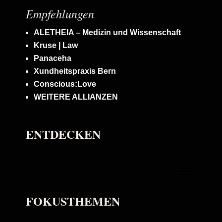
Empfehlungen
ALETHEIA – Medizin und Wissenschaft
Kruse | Law
Panaceha
Xundheitspraxis Bern
Conscious:Love
WEITERE ALLIANZEN
ENTDECKEN
FOKUSTHEMEN