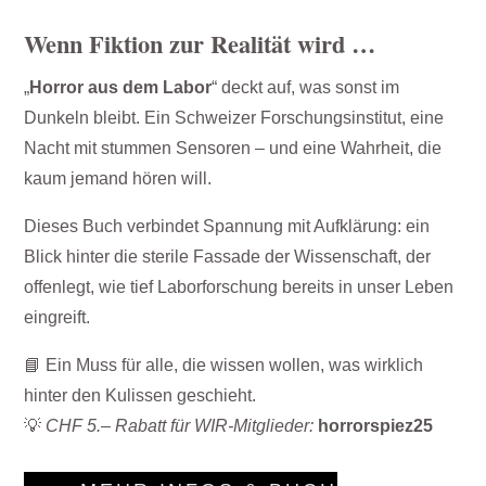
Wenn Fiktion zur Realität wird …
„
Horror aus dem Labor
“ deckt auf, was sonst im
Dunkeln bleibt. Ein Schweizer Forschungsinstitut, eine
Nacht mit stummen Sensoren – und eine Wahrheit, die
kaum jemand hören will.
Dieses Buch verbindet Spannung mit Aufklärung: ein
Blick hinter die sterile Fassade der Wissenschaft, der
offenlegt, wie tief Laborforschung bereits in unser Leben
eingreift.
📘 Ein Muss für alle, die wissen wollen, was wirklich
hinter den Kulissen geschieht.
💡
CHF 5.– Rabatt für WIR-Mitglieder:
horrorspiez25