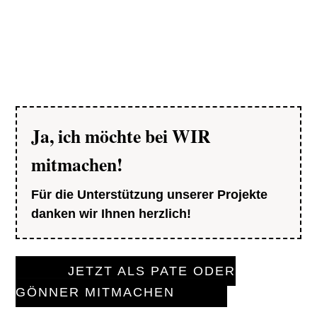
Ja, ich möchte bei WIR
mitmachen!
Für die Unterstützung unserer Projekte
danken wir Ihnen herzlich!
JETZT ALS PATE ODER
GÖNNER MITMACHEN