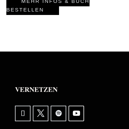
MEHR INFOS & BUCH
BESTELLEN
VERNETZEN