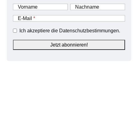
Vorname
Nachname
E-Mail
Ich akzeptiere die Datenschutzbestimmungen.