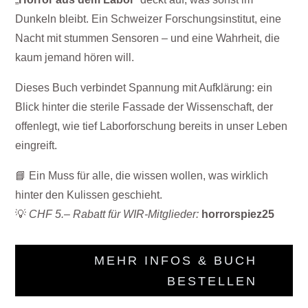
Dunkeln bleibt. Ein Schweizer Forschungsinstitut, eine
Nacht mit stummen Sensoren – und eine Wahrheit, die
kaum jemand hören will.
Dieses Buch verbindet Spannung mit Aufklärung: ein
Blick hinter die sterile Fassade der Wissenschaft, der
offenlegt, wie tief Laborforschung bereits in unser Leben
eingreift.
📘 Ein Muss für alle, die wissen wollen, was wirklich
hinter den Kulissen geschieht.
💡
CHF 5.– Rabatt für WIR-Mitglieder:
horrorspiez25
MEHR INFOS & BUCH
BESTELLEN