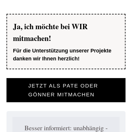
Ja, ich möchte bei WIR
mitmachen!
Für die Unterstützung unserer Projekte
danken wir Ihnen herzlich!
JETZT ALS PATE ODER
GÖNNER MITMACHEN
Besser informiert: unabhängig -