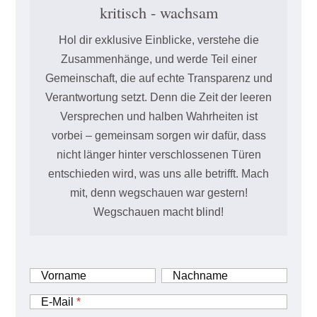
kritisch - wachsam
Hol dir exklusive Einblicke, verstehe die
Zusammenhänge, und werde Teil einer
Gemeinschaft, die auf echte Transparenz und
Verantwortung setzt. Denn die Zeit der leeren
Versprechen und halben Wahrheiten ist
vorbei – gemeinsam sorgen wir dafür, dass
nicht länger hinter verschlossenen Türen
entschieden wird, was uns alle betrifft. Mach
mit, denn wegschauen war gestern!
Wegschauen macht blind!
Vorname
Nachname
E-Mail