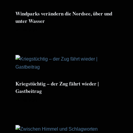
Windparks verändern die Nordsee, über und
unter Wasser
30. Juli. 2026
Kriegstüchtig – der Zug fährt wieder |
Gastbeitrag
22. Juli. 2026