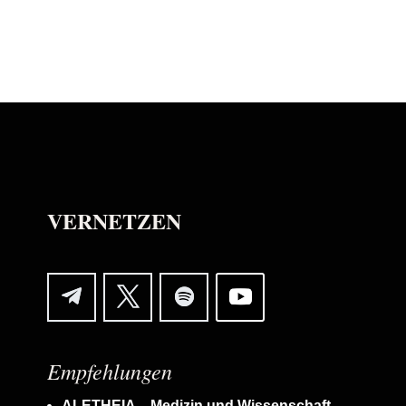
VERNETZEN
Empfehlungen
ALETHEIA – Medizin und Wissenschaft