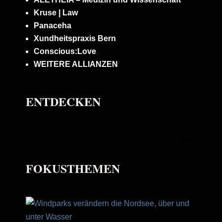
Kruse | Law
Panaceha
Xundheitspraxis Bern
Conscious:Love
WEITERE ALLIANZEN
ENTDECKEN
FOKUSTHEMEN