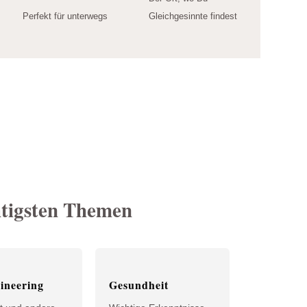
Perfekt für unterwegs
Gleichgesinnte findest
htigsten Themen
ineering
Gesundheit