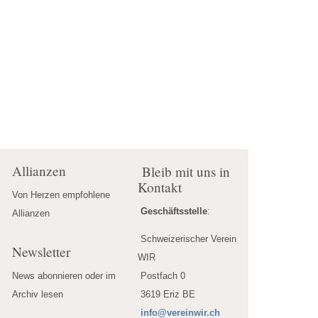
Allianzen
Bleib mit uns in
Kontakt
Von Herzen empfohlene 
Geschäftsstelle
:
Allianzen
Schweizerischer Verein
Newsletter
WIR
News abonnieren oder im 
Postfach 0
Archiv lesen
3619 Eriz BE
info@vereinwir.ch