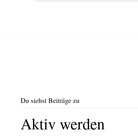
Du siehst Beiträge zu
Aktiv werden