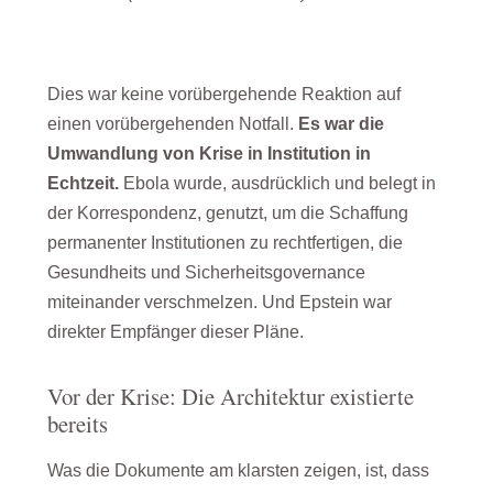
Dies war keine vorübergehende Reaktion auf
einen vorübergehenden Notfall.
Es war die
Umwandlung von Krise in Institution in
Echtzeit.
Ebola wurde, ausdrücklich und belegt in
der Korrespondenz, genutzt, um die Schaffung
permanenter Institutionen zu rechtfertigen, die
Gesundheits und Sicherheitsgovernance
miteinander verschmelzen. Und Epstein war
direkter Empfänger dieser Pläne.
Vor der Krise: Die Architektur existierte
bereits
Was die Dokumente am klarsten zeigen, ist, dass