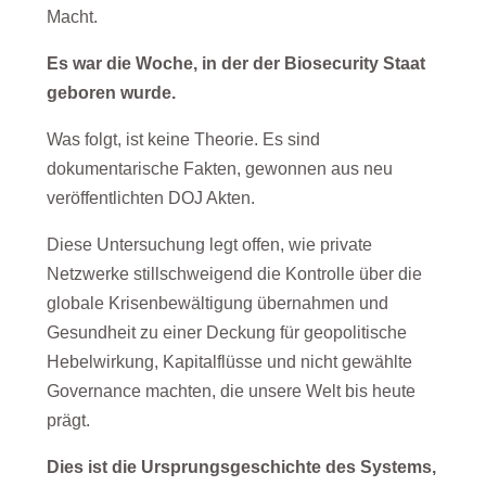
Macht.
Es war die Woche, in der der Biosecurity Staat
geboren wurde.
Was folgt, ist keine Theorie. Es sind
dokumentarische Fakten, gewonnen aus neu
veröffentlichten DOJ Akten.
Diese Untersuchung legt offen, wie private
Netzwerke stillschweigend die Kontrolle über die
globale Krisenbewältigung übernahmen und
Gesundheit zu einer Deckung für geopolitische
Hebelwirkung, Kapitalflüsse und nicht gewählte
Governance machten, die unsere Welt bis heute
prägt.
Dies ist die Ursprungsgeschichte des Systems,