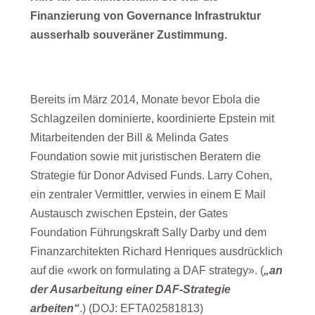
Finanzierung von Governance Infrastruktur
ausserhalb souveräner Zustimmung.
Bereits im März 2014, Monate bevor Ebola die
Schlagzeilen dominierte, koordinierte Epstein mit
Mitarbeitenden der Bill & Melinda Gates
Foundation sowie mit juristischen Beratern die
Strategie für Donor Advised Funds. Larry Cohen,
ein zentraler Vermittler, verwies in einem E Mail
Austausch zwischen Epstein, der Gates
Foundation Führungskraft Sally Darby und dem
Finanzarchitekten Richard Henriques ausdrücklich
auf die «work on formulating a DAF strategy». (
„an
der Ausarbeitung einer DAF-Strategie
arbeiten“
.) (DOJ: EFTA02581813)