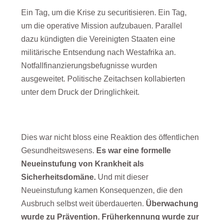
Ein Tag, um die Krise zu securitisieren. Ein Tag,
um die operative Mission aufzubauen. Parallel
dazu kündigten die Vereinigten Staaten eine
militärische Entsendung nach Westafrika an.
Notfallfinanzierungsbefugnisse wurden
ausgeweitet. Politische Zeitachsen kollabierten
unter dem Druck der Dringlichkeit.
Dies war nicht bloss eine Reaktion des öffentlichen
Gesundheitswesens.
Es war eine formelle
Neueinstufung von Krankheit als
Sicherheitsdomäne.
Und mit dieser
Neueinstufung kamen Konsequenzen, die den
Ausbruch selbst weit überdauerten.
Überwachung
wurde zu Prävention. Früherkennung wurde zur