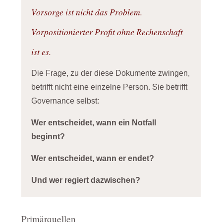
Vorsorge ist nicht das Problem.
Vorpositionierter Profit ohne Rechenschaft
ist es.
Die Frage, zu der diese Dokumente zwingen,
betrifft nicht eine einzelne Person. Sie betrifft
Governance selbst:
Wer entscheidet, wann ein Notfall
beginnt?
Wer entscheidet, wann er endet?
Und wer regiert dazwischen?
Primärquellen