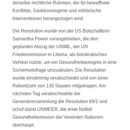
derselbe rechtliche Rahmen, der für bewaffnete
Konflikte, Sanktionsregime und militärische
Interventionen herangezogen wird.
Die Resolution wurde von der US Botschafterin
Samantha Power vorangetrieben, die den
geplanten Abzug der UNMIL, der UN
Friedensmission in Liberia, als bürokratisches
Vehikel nutzte, um ein Gesundheitsereignis in eine
Sicherheitsfrage umzudeuten. Die Resolution
wurde einstimmig verabschiedet und von einer
Rekordzahl von 130 Staaten mitgetragen. Am
nächsten Tag verabschiedete die
Generalversammlung die Resolution 69/1 und
schuf damit UNMEER, die erste Notfall
Gesundheitsmission der Vereinten Nationen
überhaupt.