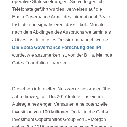
operative Statusmeldungen. Sie verfolgen, ob
Telefonate geführt wurden, verweisen auf die
Ebola Governance Arbeit des International Peace
Institute und signalisieren, dass Ebola Monate
nach dem Abklingen des Ausbruchs weiterhin als
aktives institutionelles Dossier behandelt wurde.
Die Ebola Governance Forschung des IPI
wurde, wie anzumerken ist, von der Bill & Melinda
Gates Foundation finanziert.
Dieselben informellen Netzwerke bestanden über
Jahre hinweg fort. Bis 2017 leitete Epstein im
Auftrag eines engen Vertrauten eine potenzielle
Investition von 100 Millionen Dollar in die Global
Investment Opportunities Group von JPMorgan