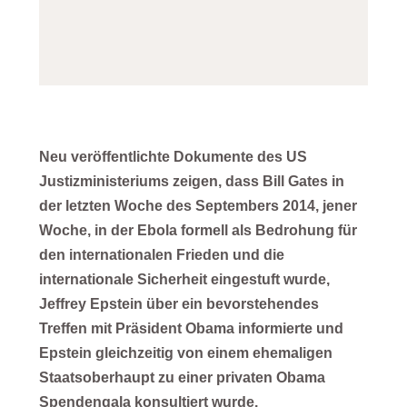
Neu veröffentlichte Dokumente des US
Justizministeriums zeigen, dass Bill Gates in
der letzten Woche des Septembers 2014, jener
Woche, in der Ebola formell als Bedrohung für
den internationalen Frieden und die
internationale Sicherheit eingestuft wurde,
Jeffrey Epstein über ein bevorstehendes
Treffen mit Präsident Obama informierte und
Epstein gleichzeitig von einem ehemaligen
Staatsoberhaupt zu einer privaten Obama
Spendengala konsultiert wurde.