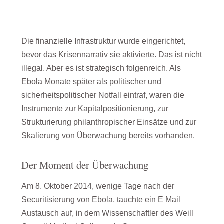
Die finanzielle Infrastruktur wurde eingerichtet,
bevor das Krisennarrativ sie aktivierte. Das ist nicht
illegal. Aber es ist strategisch folgenreich. Als
Ebola Monate später als politischer und
sicherheitspolitischer Notfall eintraf, waren die
Instrumente zur Kapitalpositionierung, zur
Strukturierung philanthropischer Einsätze und zur
Skalierung von Überwachung bereits vorhanden.
Der Moment der Überwachung
Am 8. Oktober 2014, wenige Tage nach der
Securitisierung von Ebola, tauchte ein E Mail
Austausch auf, in dem Wissenschaftler des Weill