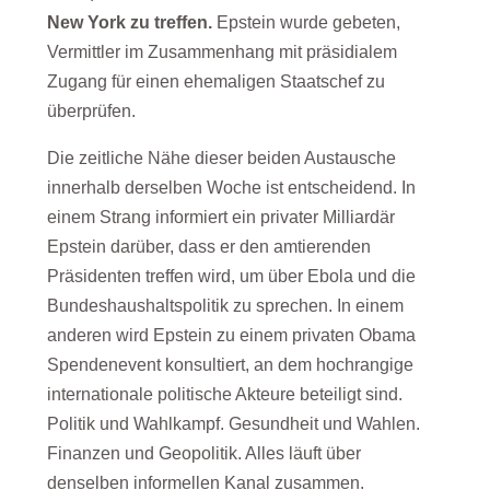
New York zu treffen.
Epstein wurde gebeten,
Vermittler im Zusammenhang mit präsidialem
Zugang für einen ehemaligen Staatschef zu
überprüfen.
Die zeitliche Nähe dieser beiden Austausche
innerhalb derselben Woche ist entscheidend. In
einem Strang informiert ein privater Milliardär
Epstein darüber, dass er den amtierenden
Präsidenten treffen wird, um über Ebola und die
Bundeshaushaltspolitik zu sprechen. In einem
anderen wird Epstein zu einem privaten Obama
Spendenevent konsultiert, an dem hochrangige
internationale politische Akteure beteiligt sind.
Politik und Wahlkampf. Gesundheit und Wahlen.
Finanzen und Geopolitik. Alles läuft über
denselben informellen Kanal zusammen.