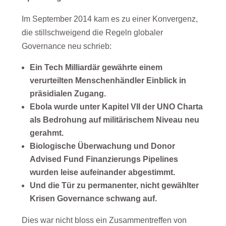
Im September 2014 kam es zu einer Konvergenz,
die stillschweigend die Regeln globaler
Governance neu schrieb:
Ein Tech Milliardär gewährte einem
verurteilten Menschenhändler Einblick in
präsidialen Zugang.
Ebola wurde unter Kapitel VII der UNO Charta
als Bedrohung auf militärischem Niveau neu
gerahmt.
Biologische Überwachung und Donor
Advised Fund Finanzierungs Pipelines
wurden leise aufeinander abgestimmt.
Und die Tür zu permanenter, nicht gewählter
Krisen Governance schwang auf.
Dies war nicht bloss ein Zusammentreffen von