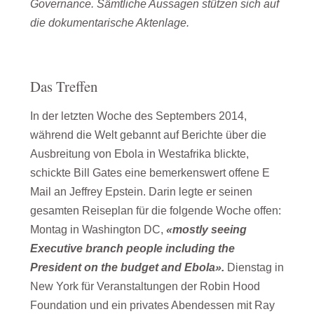
Governance. Sämtliche Aussagen stützen sich auf
die dokumentarische Aktenlage.
Das Treffen
In der letzten Woche des Septembers 2014,
während die Welt gebannt auf Berichte über die
Ausbreitung von Ebola in Westafrika blickte,
schickte Bill Gates eine bemerkenswert offene E
Mail an Jeffrey Epstein. Darin legte er seinen
gesamten Reiseplan für die folgende Woche offen:
Montag in Washington DC,
«mostly seeing
Executive branch people including the
President on the budget and Ebola».
Dienstag in
New York für Veranstaltungen der Robin Hood
Foundation und ein privates Abendessen mit Ray