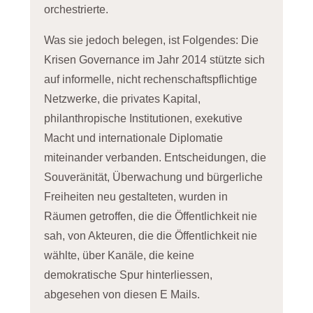
orchestrierte.
Was sie jedoch belegen, ist Folgendes: Die
Krisen Governance im Jahr 2014 stützte sich
auf informelle, nicht rechenschaftspflichtige
Netzwerke, die privates Kapital,
philanthropische Institutionen, exekutive
Macht und internationale Diplomatie
miteinander verbanden. Entscheidungen, die
Souveränität, Überwachung und bürgerliche
Freiheiten neu gestalteten, wurden in
Räumen getroffen, die die Öffentlichkeit nie
sah, von Akteuren, die die Öffentlichkeit nie
wählte, über Kanäle, die keine
demokratische Spur hinterliessen,
abgesehen von diesen E Mails.