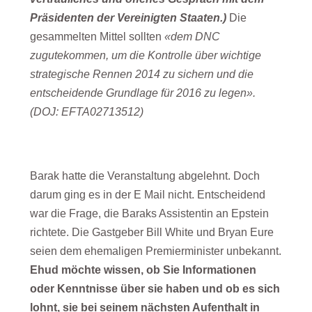
Präsidenten der Vereinigten Staaten.)
Die
gesammelten Mittel sollten
«dem DNC
zugutekommen, um die Kontrolle über wichtige
strategische Rennen 2014 zu sichern und die
entscheidende Grundlage für 2016 zu legen».
(DOJ: EFTA02713512)
Barak hatte die Veranstaltung abgelehnt. Doch
darum ging es in der E Mail nicht. Entscheidend
war die Frage, die Baraks Assistentin an Epstein
richtete. Die Gastgeber Bill White und Bryan Eure
seien dem ehemaligen Premierminister unbekannt.
Ehud möchte wissen, ob Sie Informationen
oder Kenntnisse über sie haben und ob es sich
lohnt, sie bei seinem nächsten Aufenthalt in