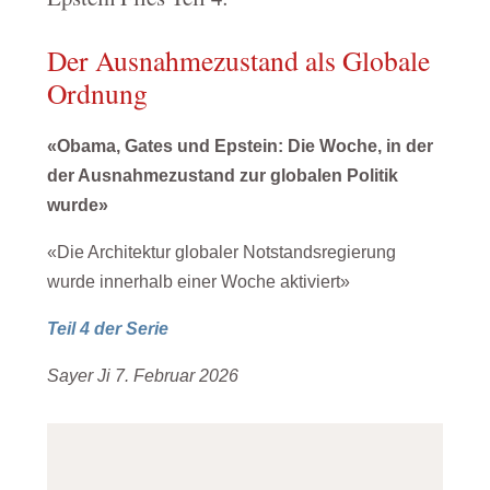
Der Ausnahmezustand als Globale
Ordnung
«Obama, Gates und Epstein: Die Woche, in der
der Ausnahmezustand zur globalen Politik
wurde»
«Die Architektur globaler Notstandsregierung
wurde innerhalb einer Woche aktiviert»
Teil 4 der Serie
Sayer Ji 7. Februar 2026