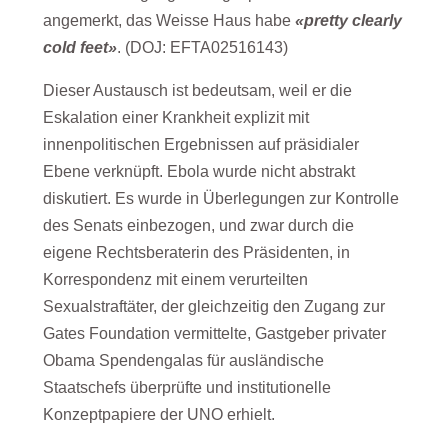
angemerkt, das Weisse Haus habe
«pretty clearly
cold feet»
. (DOJ: EFTA02516143)
Dieser Austausch ist bedeutsam, weil er die
Eskalation einer Krankheit explizit mit
innenpolitischen Ergebnissen auf präsidialer
Ebene verknüpft. Ebola wurde nicht abstrakt
diskutiert. Es wurde in Überlegungen zur Kontrolle
des Senats einbezogen, und zwar durch die
eigene Rechtsberaterin des Präsidenten, in
Korrespondenz mit einem verurteilten
Sexualstraftäter, der gleichzeitig den Zugang zur
Gates Foundation vermittelte, Gastgeber privater
Obama Spendengalas für ausländische
Staatschefs überprüfte und institutionelle
Konzeptpapiere der UNO erhielt.