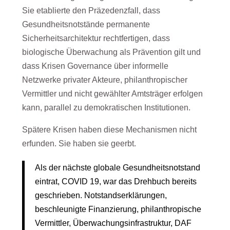
Sie etablierte den Präzedenzfall, dass
Gesundheitsnotstände permanente
Sicherheitsarchitektur rechtfertigen, dass
biologische Überwachung als Prävention gilt und
dass Krisen Governance über informelle
Netzwerke privater Akteure, philanthropischer
Vermittler und nicht gewählter Amtsträger erfolgen
kann, parallel zu demokratischen Institutionen.
Spätere Krisen haben diese Mechanismen nicht
erfunden. Sie haben sie geerbt.
Als der nächste globale Gesundheitsnotstand
eintrat, COVID 19, war das Drehbuch bereits
geschrieben. Notstandserklärungen,
beschleunigte Finanzierung, philanthropische
Vermittler, Überwachungsinfrastruktur, DAF