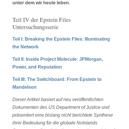
unter dem wir heute leben.
Teil IV der Epstein Files
Untersuchungsserie
Teil I: Breaking the Epstein Files: Illuminating
the Network
Teil II: Inside Project Molecule: JPMorgan,
Power, and Reputation
Teil III: The Switchboard: From Epstein to
Mandelson
Dieser Artikel basiert auf neu veröffentlichten
Dokumenten des US Department of Justice und
präsentiert eine bislang nicht berichtete Synthese
ihrer Bedeutung für die globale Notstands