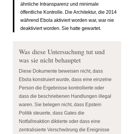
ähnliche Intransparenz und minimale
öffentliche Kontrolle. Die Architektur, die 2014
während Ebola aktiviert worden war, war nie
deaktiviert worden. Sie hatte gewartet.
Was diese Untersuchung tut und
was sie nicht behauptet
Diese Dokumente beweisen nicht, dass
Ebola konstruiert wurde, dass eine einzelne
Person die Ergebnisse kontrollierte oder
dass die beschriebenen Handlungen illegal
waren. Sie belegen nicht, dass Epstein
Politik steuerte, dass Gates die
Notfallreaktion diktierte oder dass eine
zentralisierte Verschwörung die Ereignisse