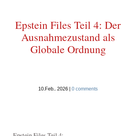
Epstein Files Teil 4: Der
Ausnahmezustand als
Globale Ordnung
10.Feb.. 2026
|
0 comments
Epstein Files Teil 4: