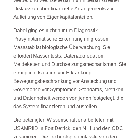
werde, und wechselte dann unmittelbar zu einer
Diskussion über finanzielle Arrangements zur
Aufteilung von Eigenkapitalanteilen.
Dabei ging es nicht nur um Diagnostik.
Präsymptomatische Erkennung im grossen
Massstab ist biologische Überwachung. Sie
erfordert Massentests, Datenaggregation,
Meldeketten und Durchsetzungsmechanismen. Sie
ermöglicht Isolation vor Erkrankung,
Bewegungsbeschränkung vor Ansteckung und
Governance vor Symptomen. Standards, Metriken
und Datenhoheit werden von jenen festgelegt, die
das System finanzieren und ausrollen.
Die beteiligten Wissenschaftler arbeiteten mit
USAMRIID in Fort Detrick, den NIH und den CDC
zusammen. Die Technologie umfasste von den