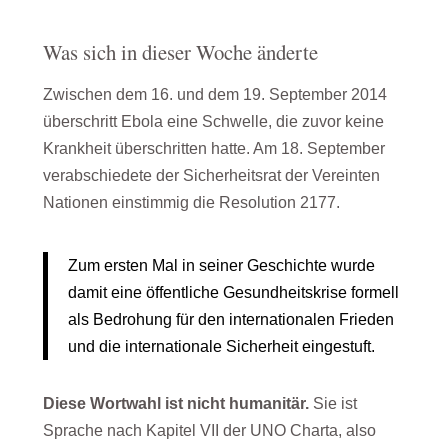
Was sich in dieser Woche änderte
Zwischen dem 16. und dem 19. September 2014
überschritt Ebola eine Schwelle, die zuvor keine
Krankheit überschritten hatte. Am 18. September
verabschiedete der Sicherheitsrat der Vereinten
Nationen einstimmig die Resolution 2177.
Zum ersten Mal in seiner Geschichte wurde
damit eine öffentliche Gesundheitskrise formell
als Bedrohung für den internationalen Frieden
und die internationale Sicherheit eingestuft.
Diese Wortwahl ist nicht humanitär.
Sie ist
Sprache nach Kapitel VII der UNO Charta, also