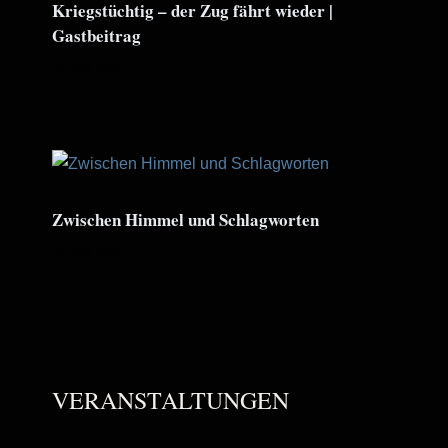
Kriegstüchtig – der Zug fährt wieder |
Gastbeitrag
22. Juli. 2026
Zwischen Himmel und Schlagworten
13. Juli. 2026
VERANSTALTUNGEN