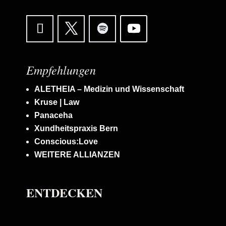
Empfehlungen
ALETHEIA – Medizin und Wissenschaft
Kruse | Law
Panaceha
Xundheitspraxis Bern
Conscious:Love
WEITERE ALLIANZEN
ENTDECKEN