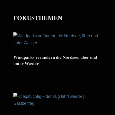
FOKUSTHEMEN
Windparks verändern die Nordsee, über und
unter Wasser
30. Juli. 2026