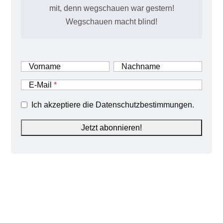
mit, denn wegschauen war gestern!
Wegschauen macht blind!
Vorname
Nachname
E-Mail
Ich akzeptiere die Datenschutzbestimmungen.