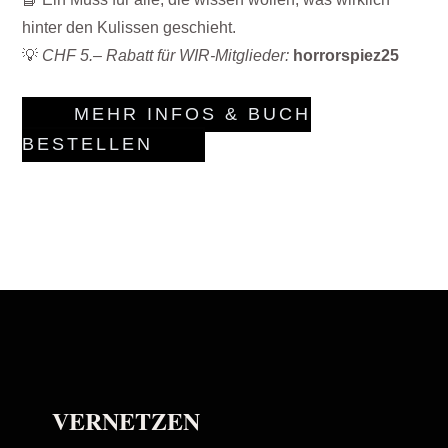
hinter den Kulissen geschieht.
💡
CHF 5.– Rabatt für WIR-Mitglieder:
horrorspiez25
MEHR INFOS & BUCH
BESTELLEN
VERNETZEN