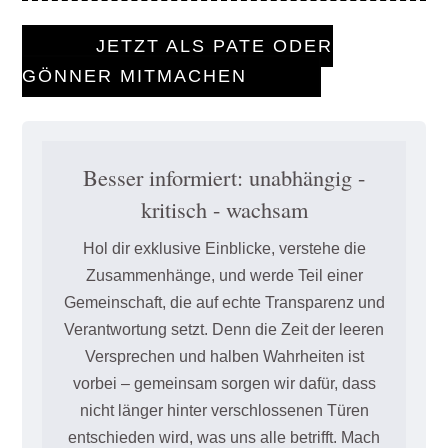
JETZT ALS PATE ODER
GÖNNER MITMACHEN
Besser informiert: unabhängig -
kritisch - wachsam
Hol dir exklusive Einblicke, verstehe die
Zusammenhänge, und werde Teil einer
Gemeinschaft, die auf echte Transparenz und
Verantwortung setzt. Denn die Zeit der leeren
Versprechen und halben Wahrheiten ist
vorbei – gemeinsam sorgen wir dafür, dass
nicht länger hinter verschlossenen Türen
entschieden wird, was uns alle betrifft. Mach